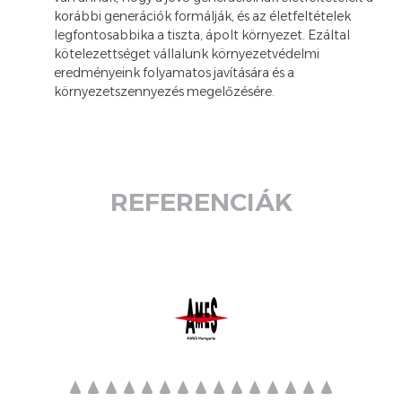
korábbi generációk formálják, és az életfeltételek
legfontosabbika a tiszta, ápolt környezet. Ezáltal
kötelezettséget vállalunk környezetvédelmi
eredményeink folyamatos javítására és a
környezetszennyezés megelőzésére.
REFERENCIÁK