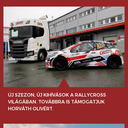
ÚJ SZEZON, ÚJ KIHÍVÁSOK A RALLYCROSS
VILÁGÁBAN. TOVÁBBRA IS TÁMOGATJUK
HORVÁTH OLIVÉRT.