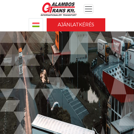
AJÁNLATKÉRÉS