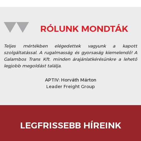
RÓLUNK MONDTÁK
Teljes mértékben elégedettek vagyunk a kapott
szolgáltatással. A rugalmasság és gyorsaság kiemelendő! A
Galambos Trans Kft. minden árajánlatkérésünkre a lehető
legjobb megoldást találja.
APTIV: Horváth Márton
Leader Freight Group
LEGFRISSEBB HÍREINK