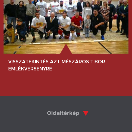
VISSZATEKINTÉS AZ I. MÉSZÁROS TIBOR
EMLÉKVERSENYRE
Oldaltérkép