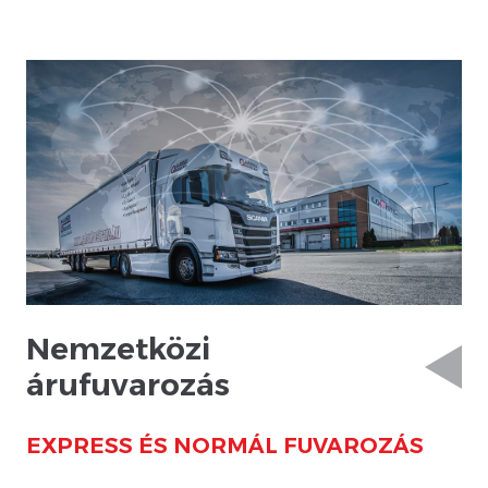
Nemzetközi
árufuvarozás
EXPRESS ÉS NORMÁL FUVAROZÁS